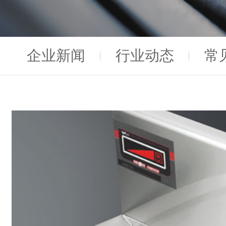
企业新闻
行业动态
常