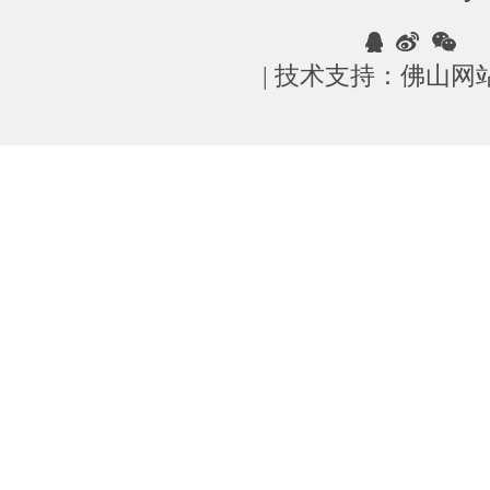
| 技术支持：
佛山网