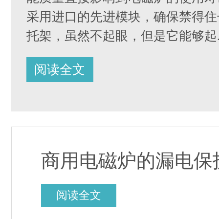
采用进口的先进模块，确保禁得住长
托架，虽然不起眼，但是它能够起..
阅读全文
商用电磁炉的漏电保
阅读全文