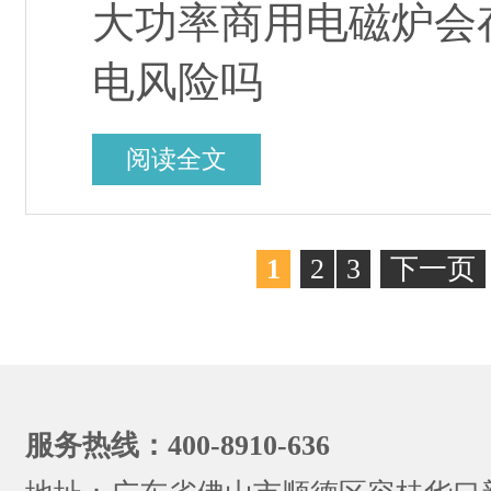
大功率商用电磁炉会
电风险吗
阅读全文
1
2
3
下一页
服务热线：400-8910-636