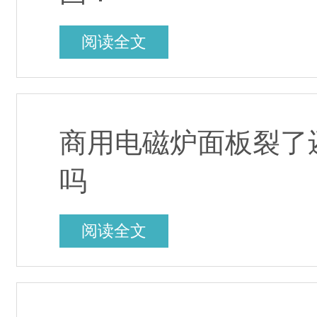
阅读全文
商用电磁炉面板裂了
吗
阅读全文