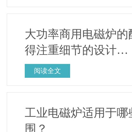
大功率商用电磁炉的
得注重细节的设计…
阅读全文
工业电磁炉适用于哪
围？