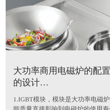
大功率商用电磁炉的配
的设计…
1.IGBT模块，模块是大功率电
能质量直接影响到电磁炉的使用寿