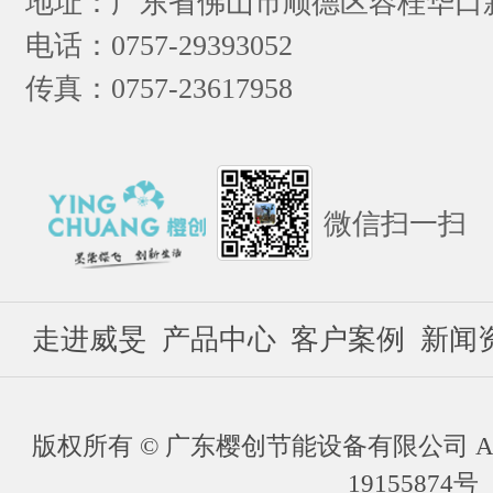
地址：广东省佛山市顺德区容桂华口
电话：0757-29393052
传真：0757-23617958
微信扫一扫
走进威旻
产品中心
客户案例
新闻
版权所有 © 广东樱创节能设备有限公司 ALL Ri
19155874号